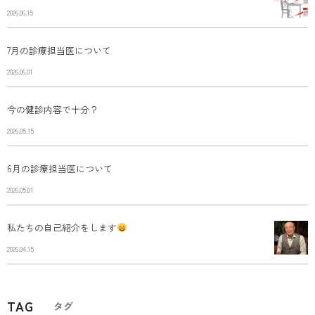
2026.06.15
7月の診療担当医について
2026.06.01
今の健診内容で十分？
2026.05.15
6月の診療担当医について
2026.05.01
私たちの自己紹介をします
2026.04.15
TAG
タグ