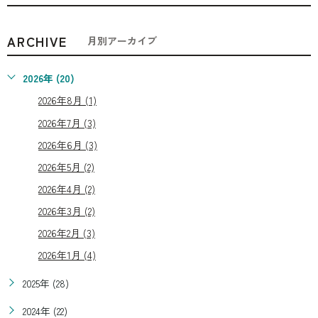
ARCHIVE
月別アーカイブ
2026年 (20)
2026年8月 (1)
2026年7月 (3)
2026年6月 (3)
2026年5月 (2)
2026年4月 (2)
2026年3月 (2)
2026年2月 (3)
2026年1月 (4)
2025年 (28)
2024年 (22)