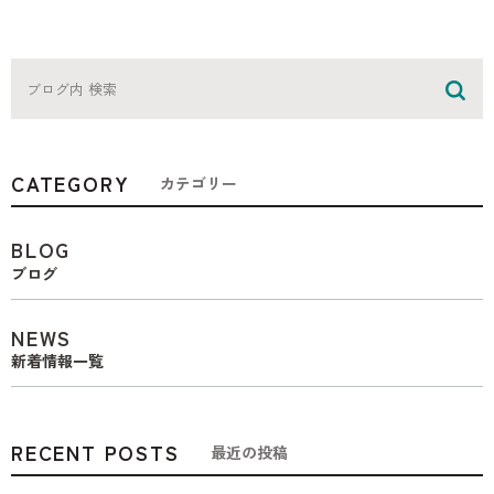
CATEGORY
カテゴリー
BLOG
ブログ
NEWS
新着情報一覧
RECENT POSTS
最近の投稿