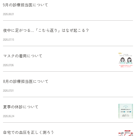
9月の診療担当医について
2026.08.01
夜中に足がつる…「こむら返り」はなぜ起こる？
2026.07.15
マスクの着用について
2026.07.06
8月の診療担当医について
2026.07.01
夏季の休診について
2026.06.24
自宅での血圧を正しく測ろう