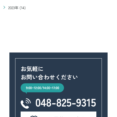
2023年 (14)
お気軽に
お問い合わせください