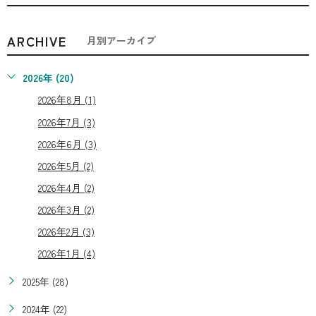
ARCHIVE
月別アーカイブ
2026年 (20)
2026年8月 (1)
2026年7月 (3)
2026年6月 (3)
2026年5月 (2)
2026年4月 (2)
2026年3月 (2)
2026年2月 (3)
2026年1月 (4)
2025年 (28)
2024年 (22)