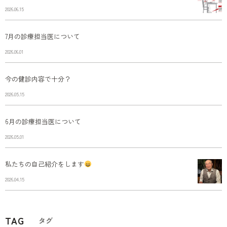
2026.06.15
7月の診療担当医について
2026.06.01
今の健診内容で十分？
2026.05.15
6月の診療担当医について
2026.05.01
私たちの自己紹介をします
2026.04.15
TAG
タグ