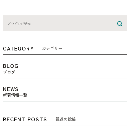
CATEGORY
カテゴリー
BLOG
ブログ
NEWS
新着情報一覧
RECENT POSTS
最近の投稿