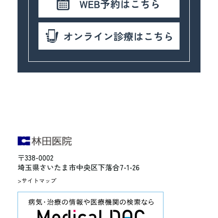
〒338-0002
埼玉県さいたま市中央区下落合7-1-26
>サイトマップ