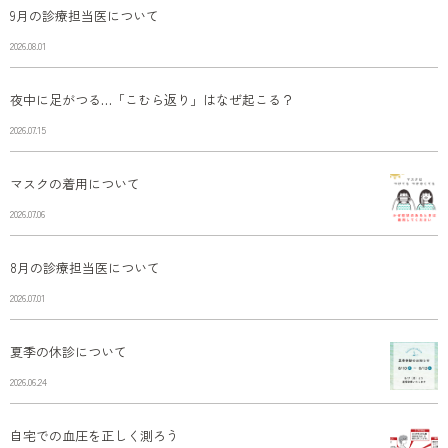
9月の診療担当医について
2026.08.01
夜中に足がつる…「こむら返り」はなぜ起こる？
2026.07.15
マスクの着用について
2026.07.06
8月の診療担当医について
2026.07.01
夏季の休診について
2026.06.24
自宅での血圧を正しく測ろう