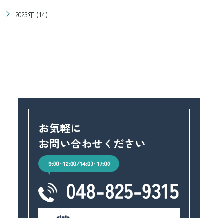
2023年 (14)
お気軽に
お問い合わせください