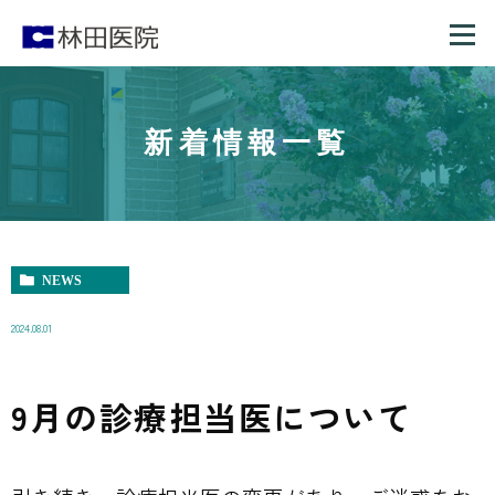
新着情報一覧
NEWS
2024.08.01
9月の診療担当医について