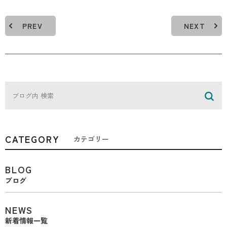
PREV
NEXT
CATEGORY
カテゴリー
BLOG
ブログ
NEWS
新着情報一覧