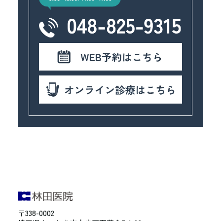
〒338-0002