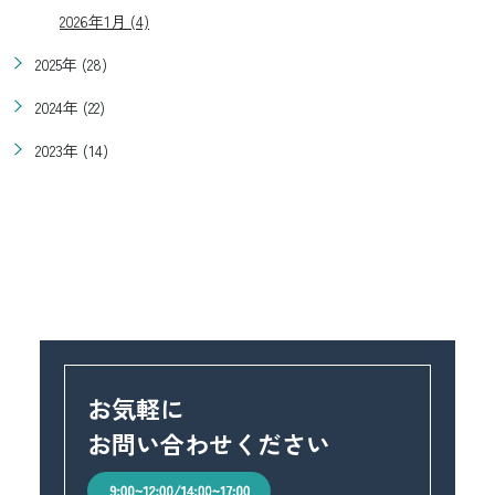
2026年1月 (4)
2025年 (28)
2024年 (22)
2023年 (14)
お気軽に
お問い合わせください