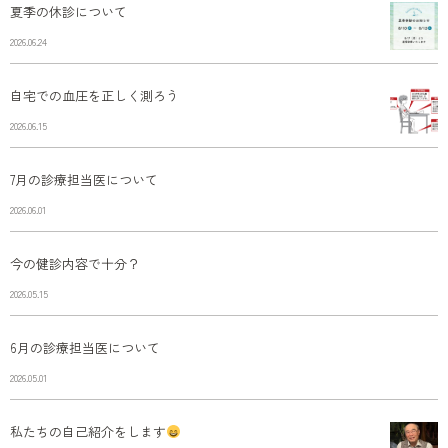
夏季の休診について
2026.06.24
自宅での血圧を正しく測ろう
2026.06.15
7月の診療担当医について
2026.06.01
今の健診内容で十分？
2026.05.15
6月の診療担当医について
2026.05.01
私たちの自己紹介をします