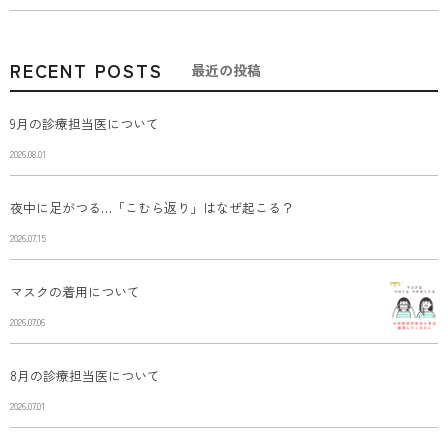
RECENT POSTS
最近の投稿
9月の診療担当医について
2026.08.01
夜中に足がつる…「こむら返り」はなぜ起こる？
2026.07.15
マスクの着用について
2026.07.06
8月の診療担当医について
2026.07.01