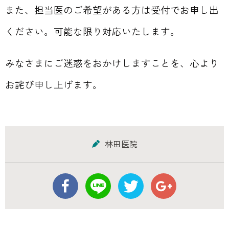
また、担当医のご希望がある方は受付でお申し出
ください。可能な限り対応いたします。
みなさまにご迷惑をおかけしますことを、心より
お詫び申し上げます。
林田医院