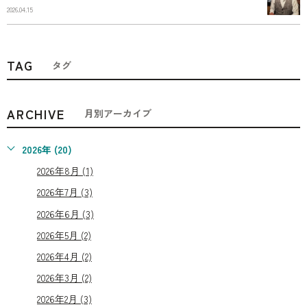
2026.04.15
TAG
タグ
ARCHIVE
月別アーカイブ
2026年 (20)
2026年8月 (1)
2026年7月 (3)
2026年6月 (3)
2026年5月 (2)
2026年4月 (2)
2026年3月 (2)
2026年2月 (3)