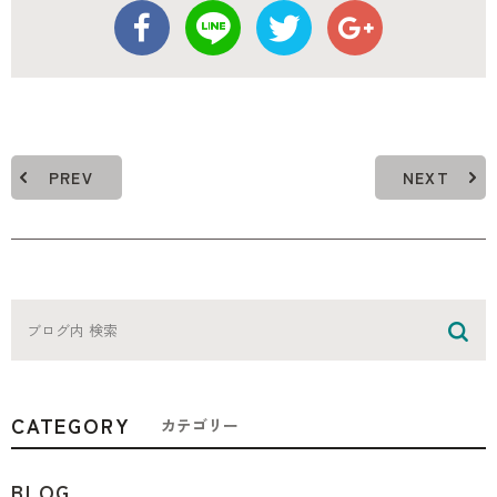
PREV
NEXT
CATEGORY
カテゴリー
BLOG