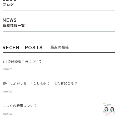
ブログ
NEWS
新着情報一覧
RECENT POSTS
最近の投稿
9月の診療担当医について
2026.08.01
夜中に足がつる…「こむら返り」はなぜ起こる？
2026.07.15
マスクの着用について
2026.07.06