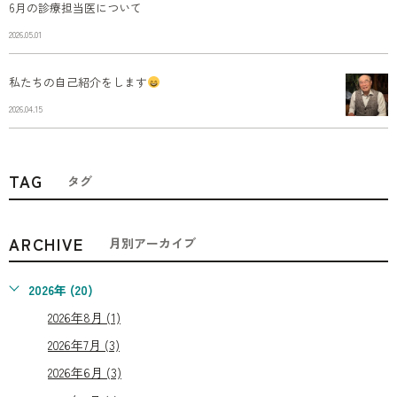
6月の診療担当医について
2026.05.01
私たちの自己紹介をします
2026.04.15
TAG
タグ
ARCHIVE
月別アーカイブ
2026年 (20)
2026年8月 (1)
2026年7月 (3)
2026年6月 (3)