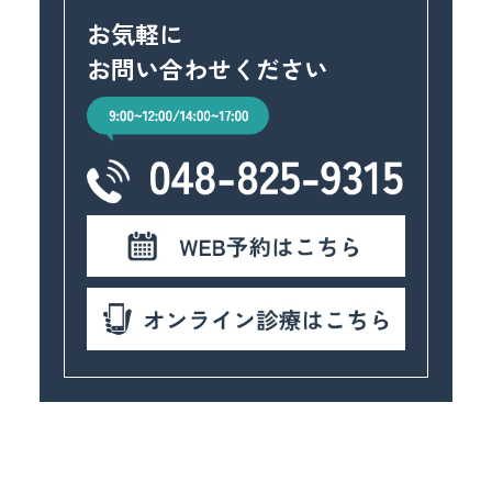
お気軽に
お問い合わせください