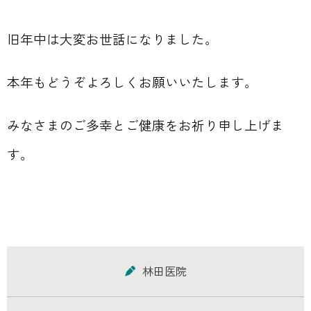
旧年中は大変お世話になりました。
本年もどうぞよろしくお願いいたします。
みなさまのご多幸とご健康をお祈り申し上げま
す。
林田医院