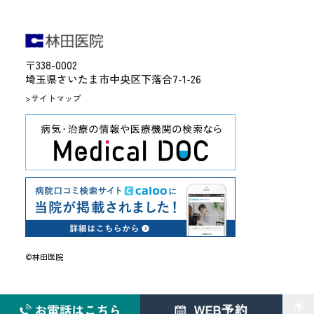
〒338-0002
埼玉県さいたま市中央区下落合7-1-26
>サイトマップ
©︎林田医院