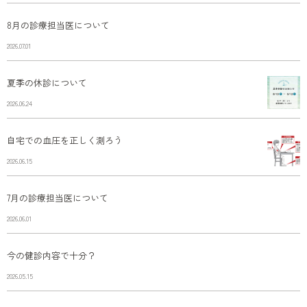
8月の診療担当医について
2026.07.01
夏季の休診について
2026.06.24
自宅での血圧を正しく測ろう
2026.06.15
7月の診療担当医について
2026.06.01
今の健診内容で十分？
2026.05.15