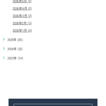
2026年5月 (2)
2026年4月 (2)
2026年3月 (2)
2026年2月 (3)
2026年1月 (4)
2025年 (28)
2024年 (22)
2023年 (14)