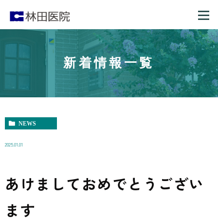
新着情報一覧
NEWS
2025.01.01
あけましておめでとうござい
ます